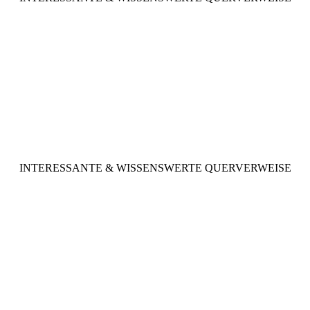
INTERESSANTE & WISSENSWERTE QUERVERWEISE