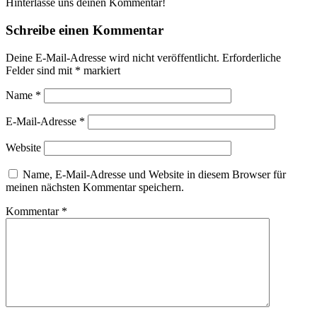
Hinterlasse uns deinen Kommentar!
Schreibe einen Kommentar
Deine E-Mail-Adresse wird nicht veröffentlicht.
Erforderliche
Felder sind mit
*
markiert
Name
*
E-Mail-Adresse
*
Website
Name, E-Mail-Adresse und Website in diesem Browser für
meinen nächsten Kommentar speichern.
Kommentar
*